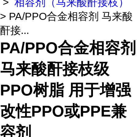
>
相容剂（马来酸酐接枝）
> PA/PPO合金相容剂 马来酸
酐接...
PA/PPO合金相容剂
马来酸酐接枝级
PPO树脂 用于增强
改性PPO或PPE兼
容剂