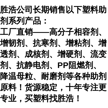
胜浩公司长期销售以下塑料助
剂系列产品：
工厂直销
——
高分子相容剂、
增韧剂、抗寒剂、增粘剂、增
透剂、成核剂、增硬剂、流变
剂、抗静电剂、
PP
阻燃剂、
降温母粒、耐磨剂等各种助剂
原料！货源稳定，十年专注更
专业，买塑料找胜浩！