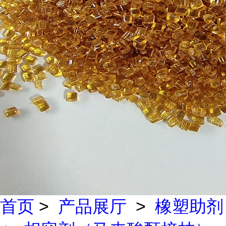
首页
>
产品展厅
>
橡塑助剂