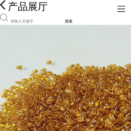
产品展厅
搜索