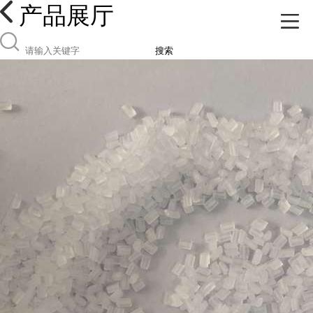
产品展厅
搜索