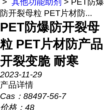
>
其他功能助剂
> PET防爆
防开裂母粒 PET片材防...
PET防爆防开裂母
粒 PET片材防产品
开裂变脆 耐寒
2023-11-29
产品详情
Cas：
88497-56-7
价格：
48