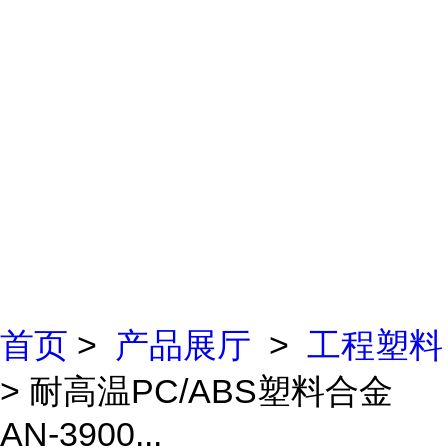
首页
>
产品展厅
>
工程塑料
> 耐高温PC/ABS塑料合金
AN-3900...