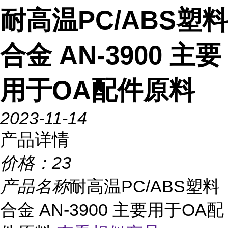
耐高温PC/ABS塑料
合金 AN-3900 主要
用于OA配件原料
2023-11-14
产品详情
价格：
23
产品名称
耐高温PC/ABS塑料
合金 AN-3900 主要用于OA配