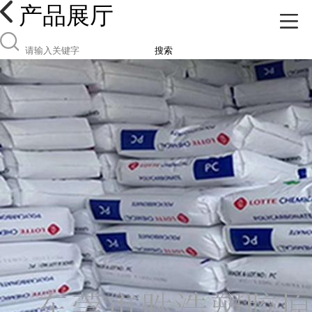
产品展厅
搜索