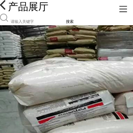
产品展厅
搜索