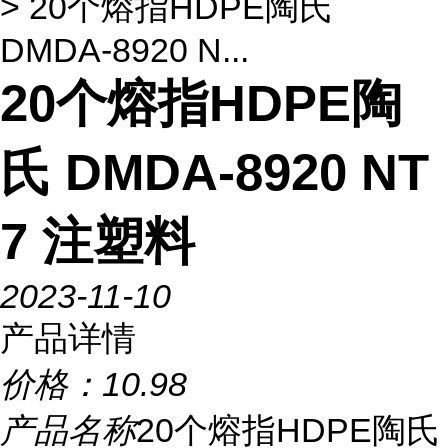
> 20个熔指HDPE陶氏
DMDA-8920 N...
20个熔指HDPE陶
氏 DMDA-8920 NT
7 注塑料
2023-11-10
产品详情
价格：
10.98
产品名称
20个熔指HDPE陶氏