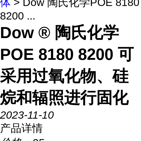
体
> Dow 陶氏化学POE 8180
8200 ...
Dow ® 陶氏化学
POE 8180 8200 可
采用过氧化物、硅
烷和辐照进行固化
2023-11-10
产品详情