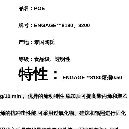
品名：POE
牌号：
ENGAGE™8180、8200
产地：泰国陶氏
等级：食品级、透明性
特性：
ENGAGE™8180
熔指0.50
g/10 min， 优异的流动特性 添加后可提高聚丙烯和聚乙
烯的抗冲击性能 可采用过氧化物、硅烷和辐照进行固化