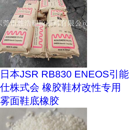
日本JSR RB830 ENEOS引能
仕株式会 橡胶鞋材改性专用
雾面鞋底橡胶