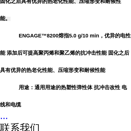
固化之后具有优异的热老化性能、压缩形变和耐候性
能。
ENGAGE™8200
熔指5.0 g/10 min，优异的电性
能 添加后可提高聚丙烯和聚乙烯的抗冲击性能 固化之后
具有优异的热老化性能、压缩形变和耐候性能
用途：
通用用途的热塑性弹性体 抗冲击改性 电
线和电缆
...
联系我们