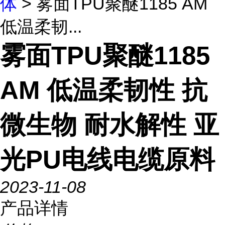
体
> 雾面TPU聚醚1185 AM
低温柔韧...
雾面TPU聚醚1185
AM 低温柔韧性 抗
微生物 耐水解性 亚
光PU电线电缆原料
2023-11-08
产品详情