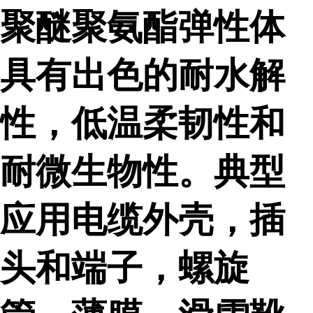
聚醚聚氨酯弹性体
具有出色的耐水解
性，低温柔韧性和
耐微生物性。典型
应用电缆外壳，插
头和端子，螺旋