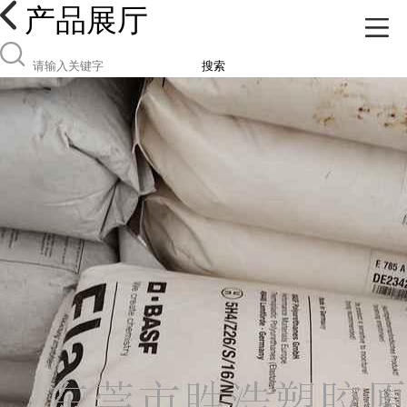
产品展厅
搜索