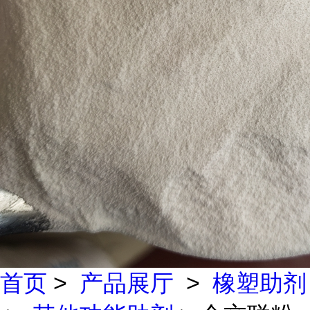
首页
>
产品展厅
>
橡塑助剂