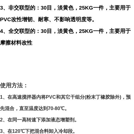
3、非交联型的：30目，淡黄色，
25KG一件，主要用于
PVC改性增韧、耐寒、不影响透明度等。
4、全交联型的：30目，淡黄色，
25KG一件，主要用于
摩擦材料改性
成型注意事项
使用方法：
1、在高速搅拌器内将PVC和其它干组分(粉末丁橡胶除外)，预
先混合，直至温度达到70-80℃。
2、在同一高转速下添加液态增塑剂。
3、在120℃下把混合料卸入冷却段。