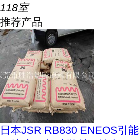
118室
推荐产品
日本JSR RB830 ENEOS引能