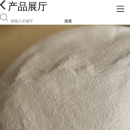
产品展厅
搜索