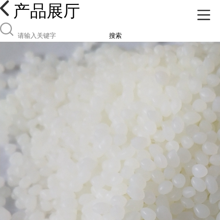
产品展厅
搜索