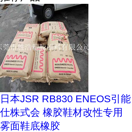
日本JSR RB830 ENEOS引能
仕株式会 橡胶鞋材改性专用
雾面鞋底橡胶