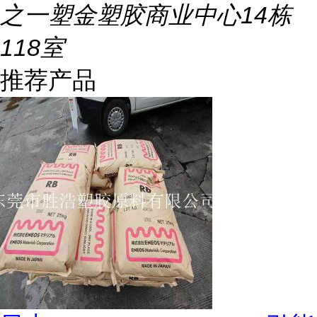
之一塑金塑胶商业中心14栋
118室
推荐产品