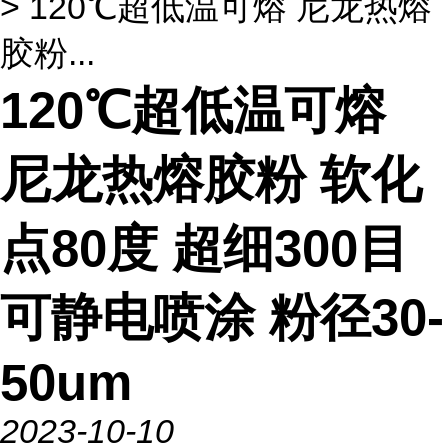
> 120℃超低温可熔 尼龙热熔
胶粉...
120℃超低温可熔
尼龙热熔胶粉 软化
点80度 超细300目
可静电喷涂 粉径30-
50um
2023-10-10