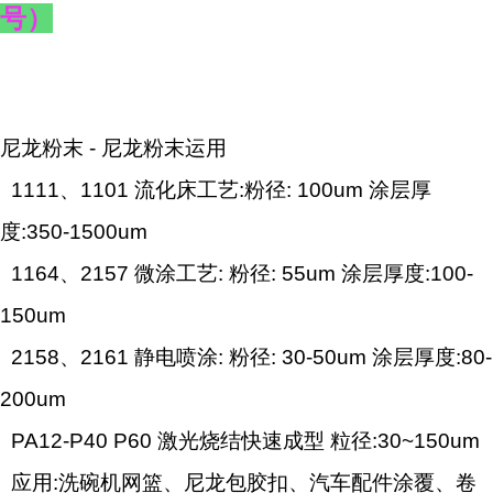
号）
尼龙粉末 - 尼龙粉末运用
1111、1101 流化床工艺:粉径: 100um 涂层厚
度:350-1500um
1164、2157 微涂工艺: 粉径: 55um 涂层厚度:100-
150um
2158、2161 静电喷涂: 粉径: 30-50um 涂层厚度:80-
200um
PA12-P40 P60 激光烧结快速成型 粒径:30~150um
应用:洗碗机网篮、尼龙包胶扣、汽车配件涂覆、卷