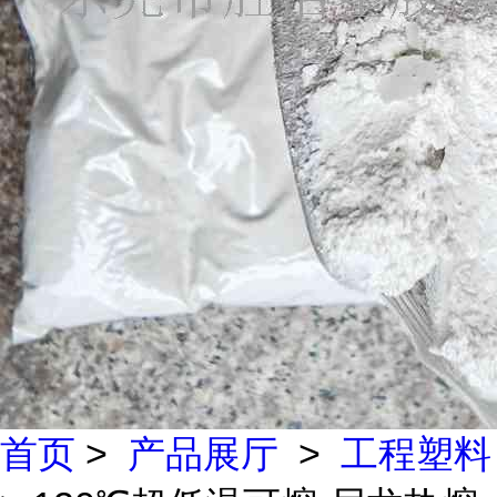
首页
>
产品展厅
>
工程塑料