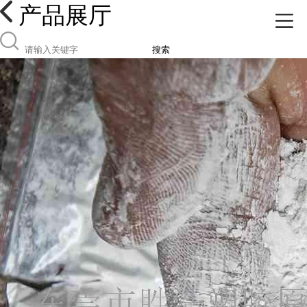
产品展厅
搜索