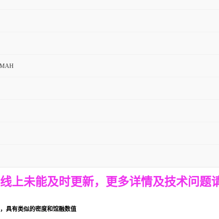
MAH
线上未能及时更新，
更多详情
及技术问题
典型，具有类似的密度和馆融数值