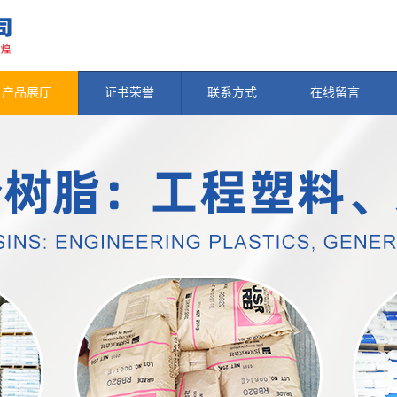
产品展厅
证书荣誉
联系方式
在线留言