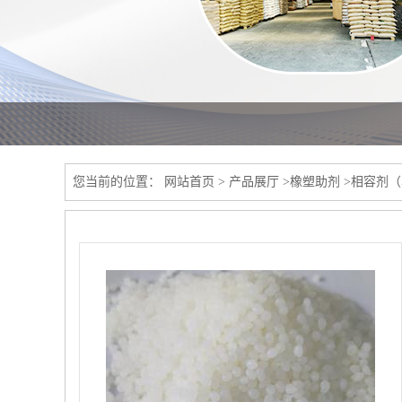
您当前的位置：
网站首页
>
产品展厅
>
橡塑助剂
>
相容剂（