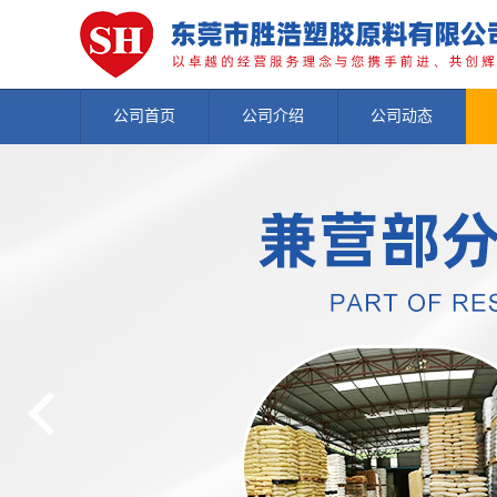
公司首页
公司介绍
公司动态