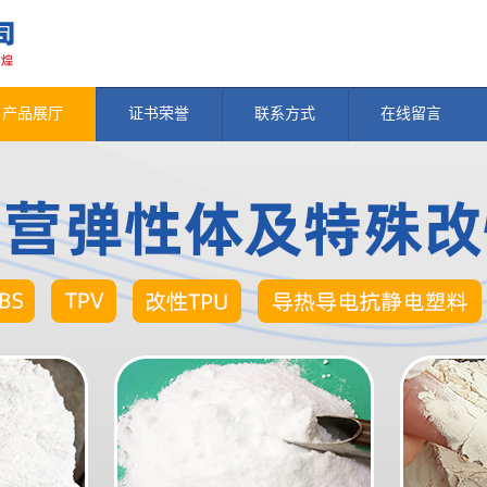
产品展厅
证书荣誉
联系方式
在线留言