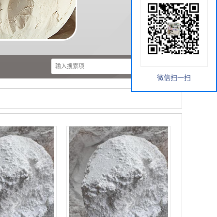
微信扫一扫