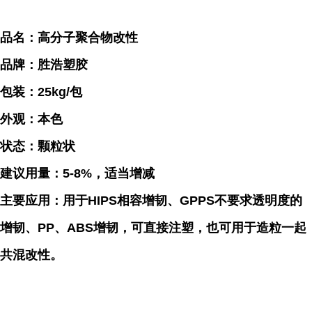
品名：高分子聚合物改性
品牌：胜浩塑胶
包装：25kg/包
外观：本色
状态：颗粒状
建议用量：5-8%，适当增减
主要应用：用于HIPS相容增韧、GPPS不要求透明度的
增韧、PP、ABS增韧，可直接注塑，也可用于造粒一起
共混改性。