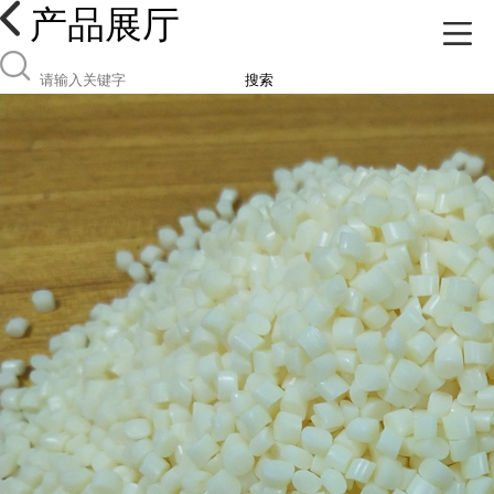
产品展厅
搜索