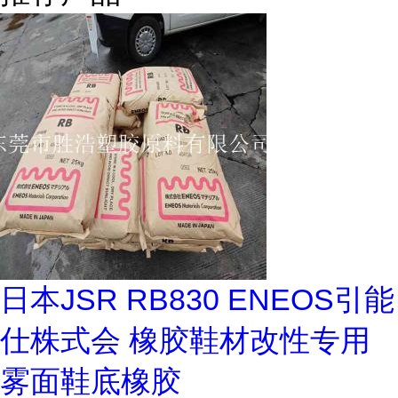
日本JSR RB830 ENEOS引能
仕株式会 橡胶鞋材改性专用
雾面鞋底橡胶