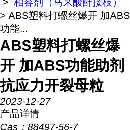
>
相容剂（马来酸酐接枝）
> ABS塑料打螺丝爆开 加ABS
功能...
ABS塑料打螺丝爆
开 加ABS功能助剂
抗应力开裂母粒
2023-12-27
产品详情
Cas：
88497-56-7