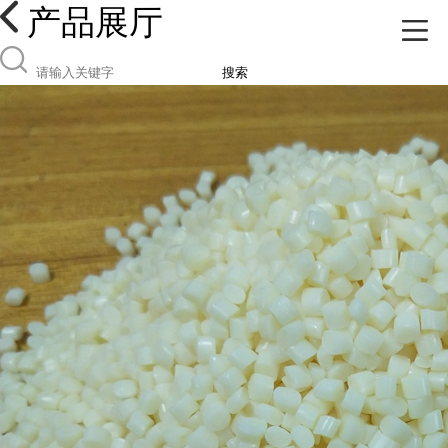
产品展厅
搜索