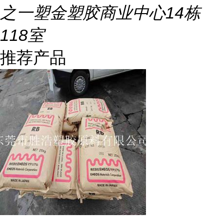
之一塑金塑胶商业中心14栋
118室
推荐产品