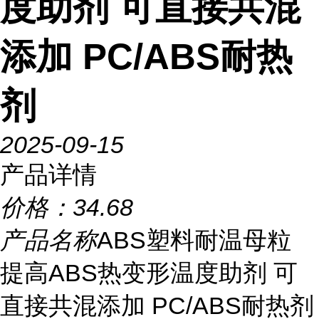
度助剂 可直接共混
添加 PC/ABS耐热
剂
2025-09-15
产品详情
价格：
34.68
产品名称
ABS塑料耐温母粒
提高ABS热变形温度助剂 可
直接共混添加 PC/ABS耐热剂