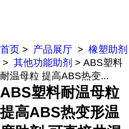
首页
>
产品展厅
>
橡塑助剂
>
其他功能助剂
> ABS塑料
耐温母粒 提高ABS热变...
ABS塑料耐温母粒
提高ABS热变形温