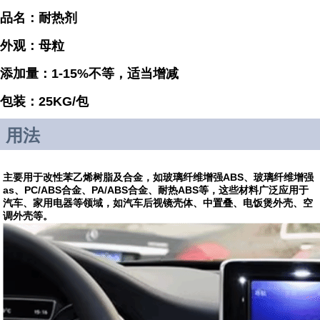
品名：耐热剂
外观：母粒
添加量：1-15%不等，适当增减
包装：25KG/包
用法
主要用于改性苯乙烯树脂及合金，如玻璃纤维增强ABS、玻璃纤维增强
as、PC/ABS合金、PA/ABS合金、耐热ABS等，这些材料广泛应用于
汽车、家用电器等领域，如汽车后视镜壳体、中置叠、电饭煲外壳、空
调外壳等。