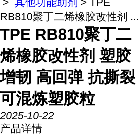
>
其他功能助剂
> TPE
RB810聚丁二烯橡胶改性剂 ...
TPE RB810聚丁二
烯橡胶改性剂 塑胶
增韧 高回弹 抗撕裂
可混炼塑胶粒
2025-10-22
产品详情