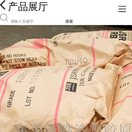
产品展厅
搜索