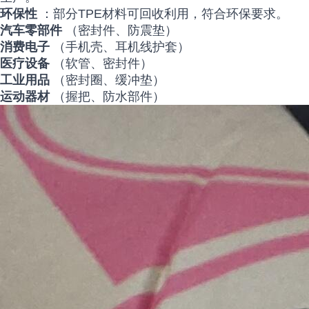
环保性
：部分TPE材料可回收利用，符合环保要求。
汽车零部件
（密封件、防震垫）
消费电子
（手机壳、耳机线护套）
医疗设备
（软管、密封件）
工业用品
（密封圈、缓冲垫）
运动器材
（握把、防水部件）