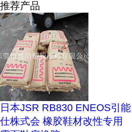
推荐产品
日本JSR RB830 ENEOS引能
仕株式会 橡胶鞋材改性专用