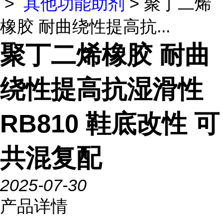
>
其他功能助剂
> 聚丁二烯
橡胶 耐曲绕性提高抗...
聚丁二烯橡胶 耐曲
绕性提高抗湿滑性
RB810 鞋底改性 可
共混复配
2025-07-30
产品详情