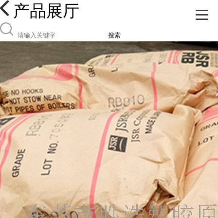
产品展厅
搜索