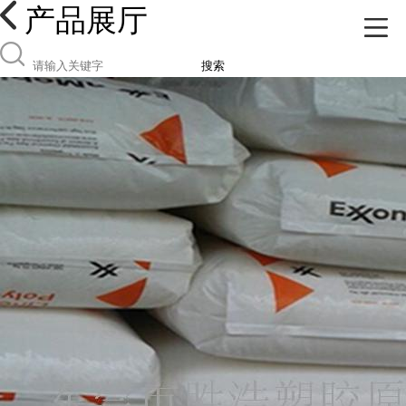
产品展厅
搜索