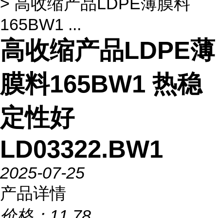
> 高收缩产品LDPE薄膜料
165BW1 ...
高收缩产品LDPE薄
膜料165BW1 热稳
定性好
LD03322.BW1
2025-07-25
产品详情
价格：
11.78