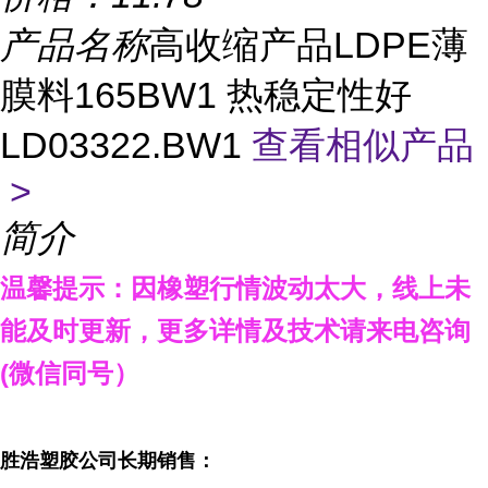
产品名称
高收缩产品LDPE薄
膜料165BW1 热稳定性好
LD03322.BW1
查看相似产品
>
简介
温馨提示：因橡塑行情波动太大，线上未
能及时更新，更多详情及技术请来电咨询
(
微信同号）
胜浩塑胶公司长期销售：