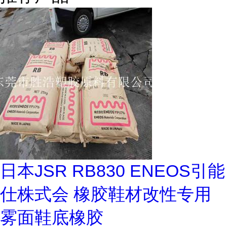
日本JSR RB830 ENEOS引能
仕株式会 橡胶鞋材改性专用
雾面鞋底橡胶