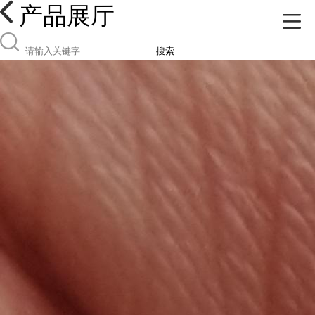
产品展厅
搜索