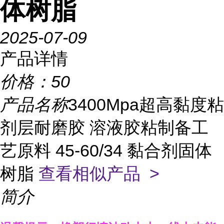
体树脂
2025-07-09
产品详情
价格：
50
产品名称
3400Mpa超高黏度粘
剂层耐磨胶 溶液胶粘制备工
艺原料 45-60/34 黏合剂固体
树脂
查看相似产品 >
简介