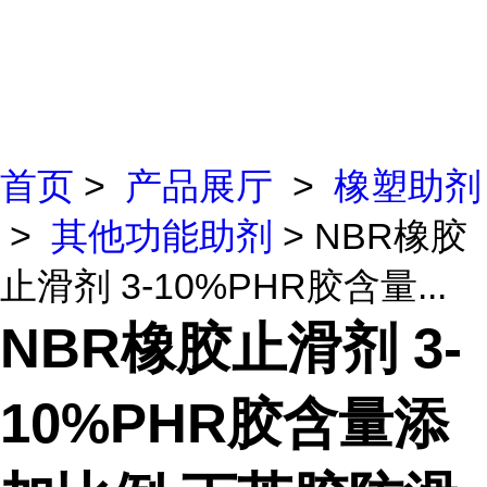
首页
>
产品展厅
>
橡塑助剂
>
其他功能助剂
> NBR橡胶
止滑剂 3-10%PHR胶含量...
NBR橡胶止滑剂 3-
10%PHR胶含量添