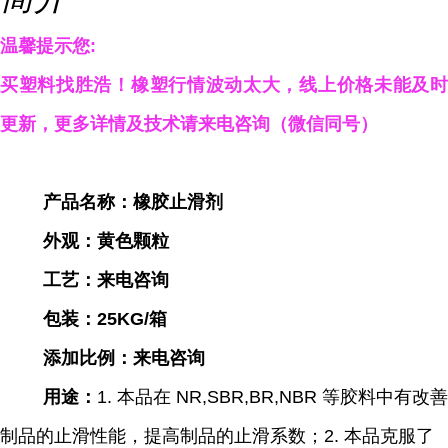
温馨提示您:
买塑料找胜浩！橡塑行情波动太大，线上价格未能及时
更新，更多详情及技术请来电咨询（微信同
号）
产品名称：橡胶止滑剂
外观：黄色颗粒
工艺：来电咨询
包装：25KG/箱
添加比例：来电咨询
用途：
1.
本品在
NR,SBR,BR,NBR
等胶料中有改善
制品的止滑性能，
提高制品的止滑系数；
2. 本品克服了