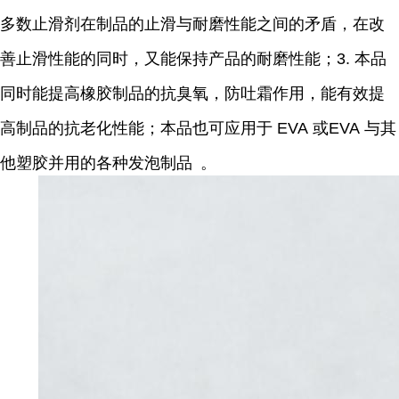
多数止滑剂在制品的止滑与耐磨性能之间的矛盾，在改
善止滑性能的同时，又能保持产品的耐磨性能；
3. 本品
同时能提高橡胶制品的抗臭氧，防吐霜作用，能有效提
高制品的抗老化性能；
本品也可应用于
EVA
或
EVA
与其
他塑胶并用的各种发泡制
品
。