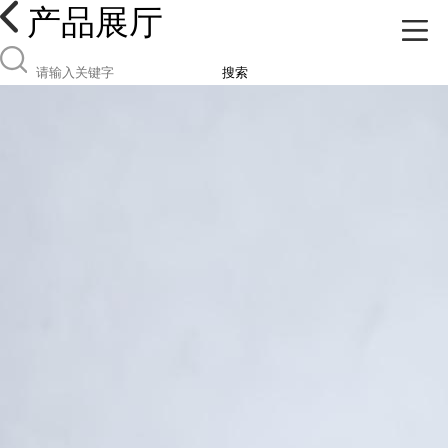
产品展厅
搜索