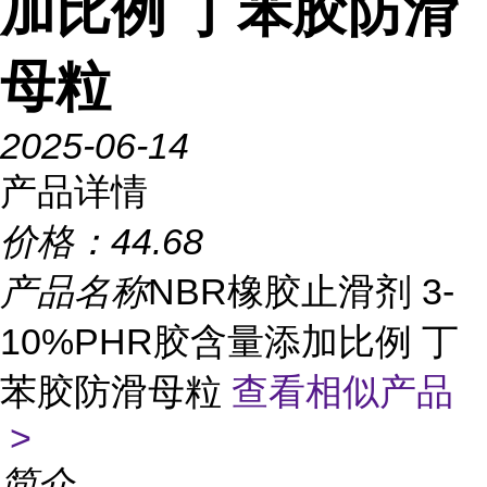
加比例 丁苯胶防滑
母粒
2025-06-14
产品详情
价格：
44.68
产品名称
NBR橡胶止滑剂 3-
10%PHR胶含量添加比例 丁
苯胶防滑母粒
查看相似产品
>
简介