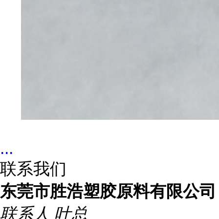
...
联系我们
东莞市胜浩塑胶原料有限公司
联系人
叶总