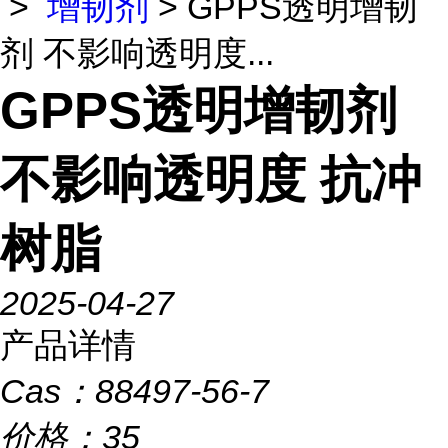
>
增韧剂
> GPPS透明增韧
剂 不影响透明度...
GPPS透明增韧剂
不影响透明度 抗冲
树脂
2025-04-27
产品详情
Cas：
88497-56-7
价格：
35