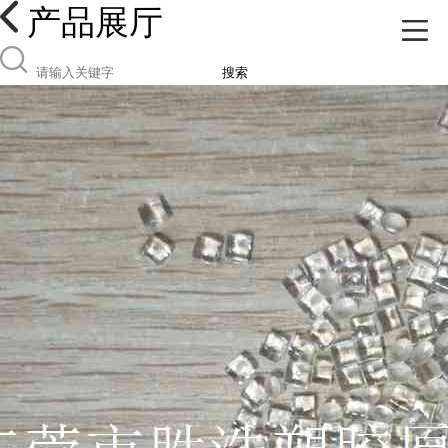
产品展厅
搜索