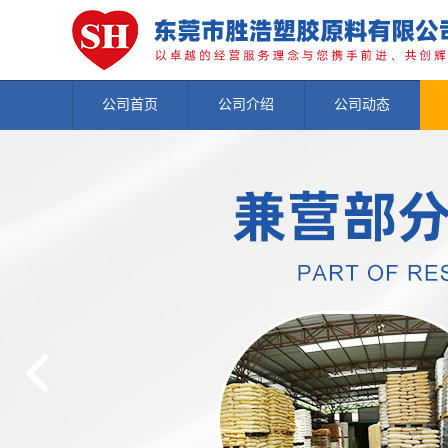
公司首页
公司介绍
公司动态