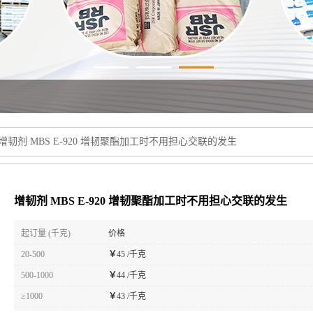
增韧剂 MBS E-920 增韧聚酯加工时不用担心交联的发生
增韧剂 MBS E-920 增韧聚酯加工时不用担心交联的发生
起订量 (千克)
价格
20-500
￥
45 /千克
500-1000
￥
44 /千克
≥1000
￥
43 /千克