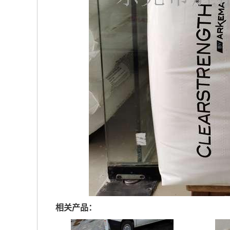
相关产品：