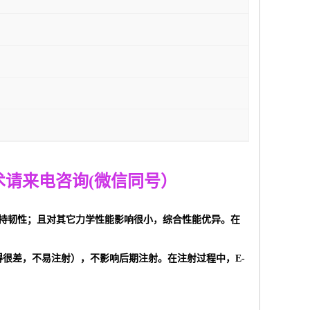
术
请来电咨询
(
微信同号）
韧材料保持韧性；且对其它力学性能影响很小，综合性能优异。在
得很差，不易注射），不影响后期注射。在注射过程中，E-