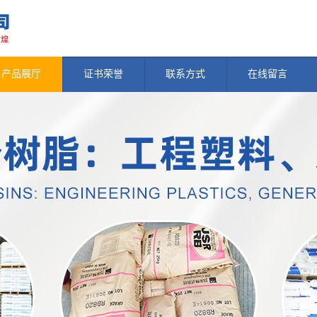
产品展厅
证书荣誉
联系方式
在线留言