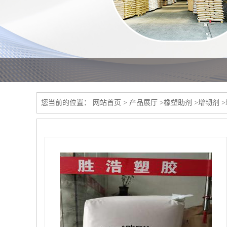
您当前的位置：
网站首页
>
产品展厅
>
橡塑助剂
>
增韧剂
>