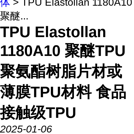
体
> TPU Elastollan 1180A10
聚醚...
TPU Elastollan
1180A10 聚醚TPU
聚氨酯树脂片材或
薄膜TPU材料 食品
接触级TPU
2025-01-06