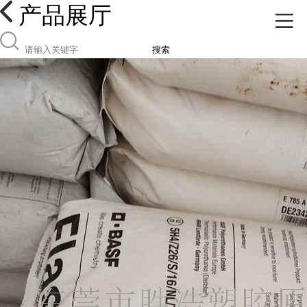
产品展厅
搜索