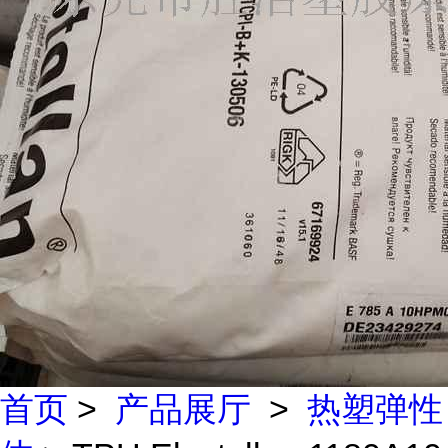
首页
>
产品展厅
>
热塑弹性