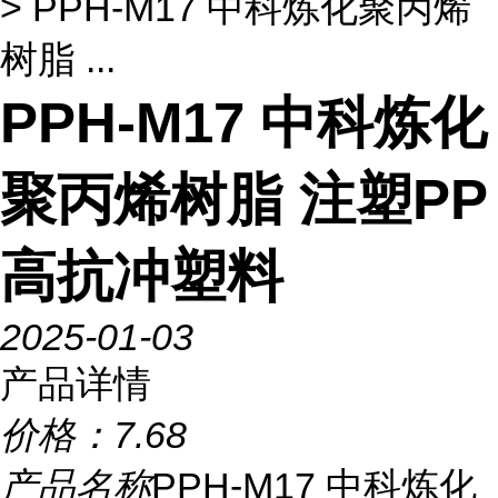
> PPH-M17 中科炼化聚丙烯
树脂 ...
PPH-M17 中科炼化
聚丙烯树脂 注塑PP
高抗冲塑料
2025-01-03
产品详情
价格：
7.68
产品名称
PPH-M17 中科炼化