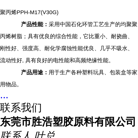
聚丙烯PPH-M17(V30G)
产品性能：
采用中国石化环管工艺生产的均聚聚
丙烯树脂；具有优良的综合性能，它比重小、耐挠曲、
刚性好、强度高、耐化学腐蚀性能优良、几乎不吸水、
流动性好, 具有良好的电性能和高频绝缘性能。
产品用途：
用于生产各种塑料玩具、包装盒等家
用物品。
...
联系我们
东莞市胜浩塑胶原料有限公司
联系人
叶总