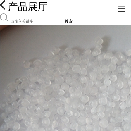
产品展厅
搜索