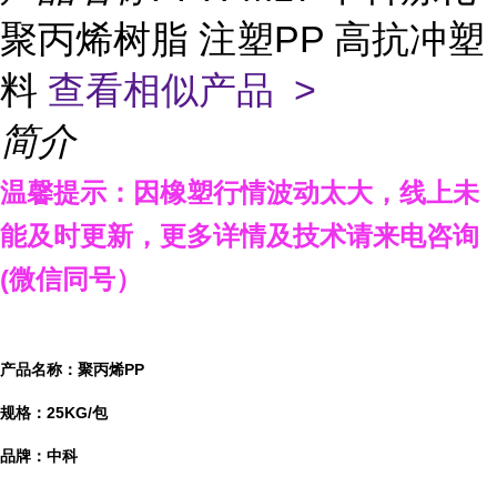
聚丙烯树脂 注塑PP 高抗冲塑
料
查看相似产品 >
简介
温馨提示：因橡塑行情波动太大，线上未
能及时更新，更多详情及技术请来电咨询
(
微信同号）
产品名称：聚丙烯PP
规格：25KG/包
品牌：中科