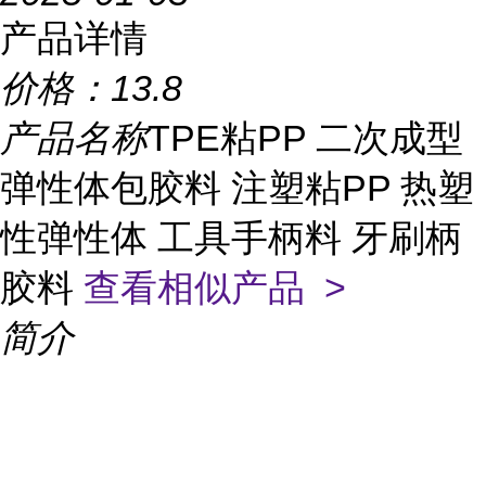
产品详情
价格：
13.8
产品名称
TPE粘PP 二次成型
弹性体包胶料 注塑粘PP 热塑
性弹性体 工具手柄料 牙刷柄
胶料
查看相似产品 >
简介