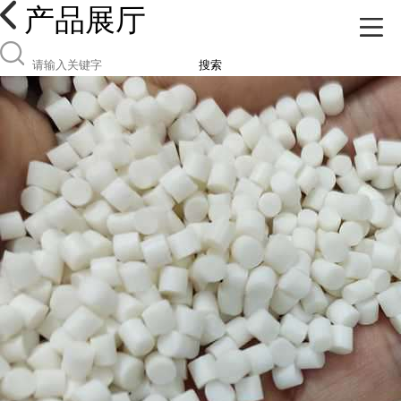
产品展厅
搜索