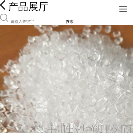
产品展厅
搜索