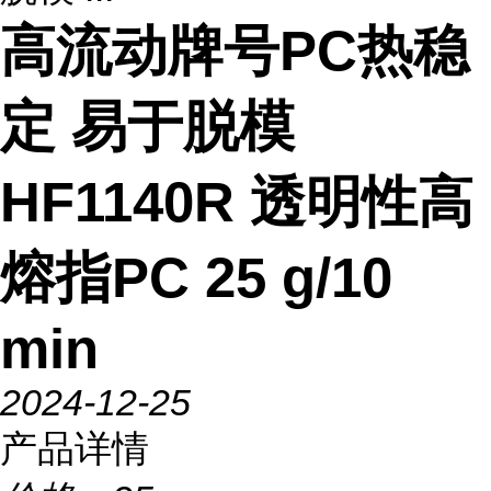
高流动牌号PC热稳
定 易于脱模
HF1140R 透明性高
熔指PC 25 g/10
min
2024-12-25
产品详情