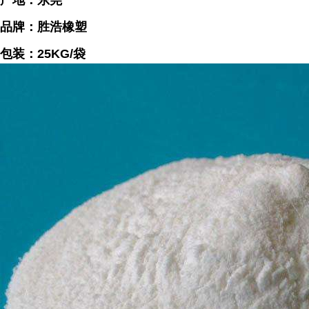
产地：东莞
品牌：胜浩橡塑
包装：25KG/袋