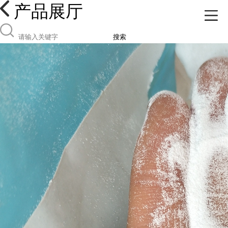
产品展厅
搜索