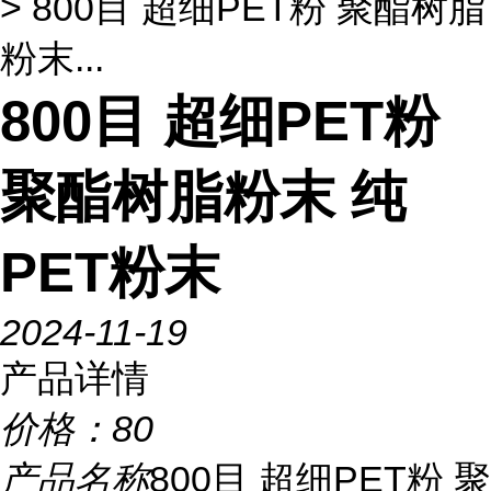
> 800目 超细PET粉 聚酯树脂
粉末...
800目 超细PET粉
聚酯树脂粉末 纯
PET粉末
2024-11-19
产品详情
价格：
80
产品名称
800目 超细PET粉 聚