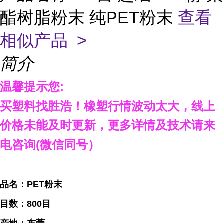
酯树脂粉末 纯PET粉末
查看
相似产品 >
简介
温馨提示您:
买塑料找胜浩！橡塑行情波动太大，线上
价格未能及时更新，
更多详情及技术请来
电咨询(微信同号）
品名：
PET粉末
目数：800目