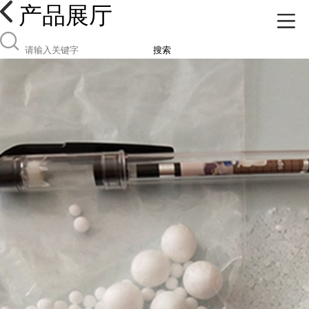
产品展厅
搜索