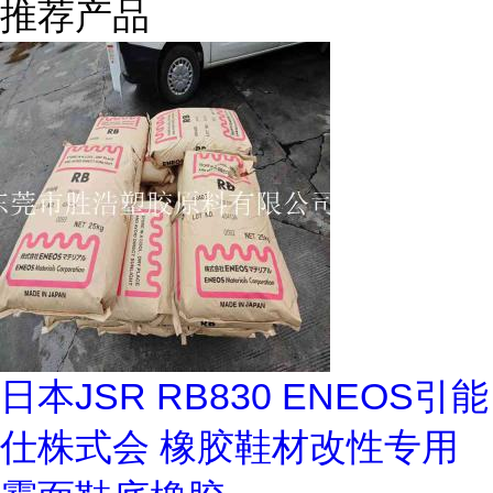
推荐产品
日本JSR RB830 ENEOS引能
仕株式会 橡胶鞋材改性专用