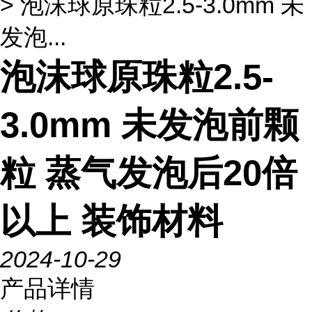
> 泡沫球原珠粒2.5-3.0mm 未
发泡...
泡沫球原珠粒2.5-
3.0mm 未发泡前颗
粒 蒸气发泡后20倍
以上 装饰材料
2024-10-29
产品详情