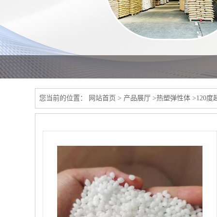
您当前的位置：
网站首页
>
产品展厅
>
热塑弹性体
>
120度