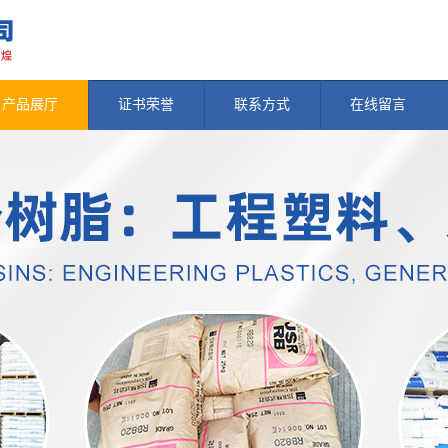
产品展厅
证书荣誉
联系方式
在线留言