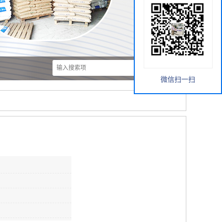
微信扫一扫