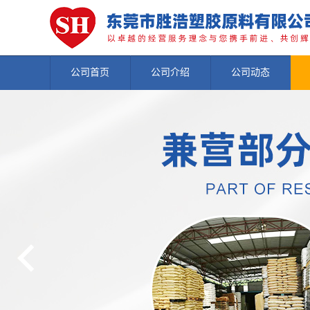
公司首页
公司介绍
公司动态