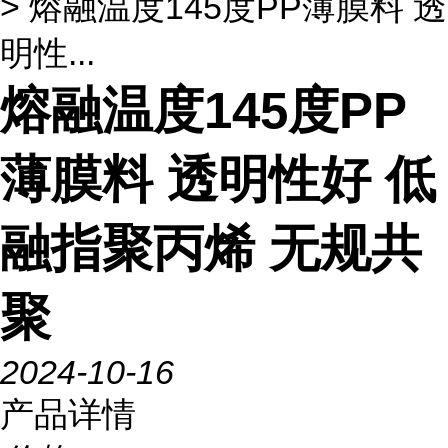
> 熔融温度145度PP薄膜料 透
明性...
熔融温度145度PP
薄膜料 透明性好 低
融指聚丙烯 无规共
聚
2024-10-16
产品详情