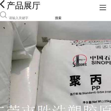
产品展厅
搜索