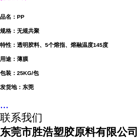
品名：PP
规格：无规共聚
特性：透明胶料、5个熔指、熔融温度145度
用途：薄膜
包装：25KG/包
发货地：东莞
...
联系我们
东莞市胜浩塑胶原料有限公司