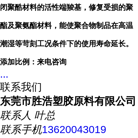
闭聚酷材料的活性端羧基，修复受损的聚
酯及聚氨酯材料，能使聚合物制品在高温
潮湿等苛刻工况条件下的使用寿命延长。
添加比例：来电咨询
...
联系我们
东莞市胜浩塑胶原料有限公司
联系人
叶总
联系手机
13620043019