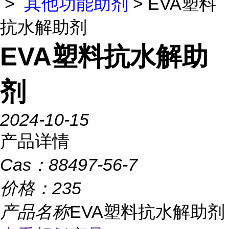
>
其他功能助剂
> EVA塑料
抗水解助剂
EVA塑料抗水解助
剂
2024-10-15
产品详情
Cas：
88497-56-7
价格：
235
产品名称
EVA塑料抗水解助剂