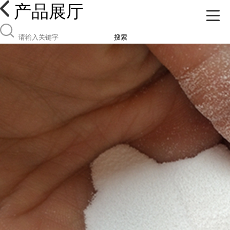
产品展厅
搜索