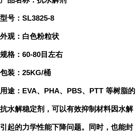
型号：
SL3825-8
外观：白色粉粒状
规格：60-80目左右
包装：25KG/桶
用途：
EVA、PHA、PBS、PTT 等树脂的
抗水解稳定剂，可以有效抑制材料因水解
引起的力学性能下降问题。同时，也能封