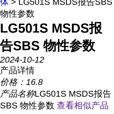
体
> LG501S MSDS报告SBS
物性参数
LG501S MSDS报
告SBS 物性参数
2024-10-12
产品详情
价格：
16.8
产品名称
LG501S MSDS报告
SBS 物性参数
查看相似产品