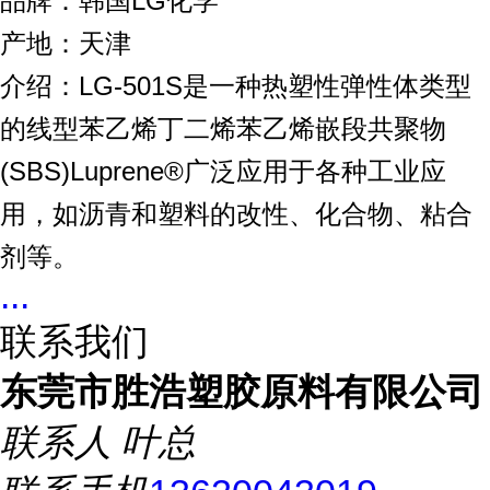
品牌：韩国LG化学
产地：天津
介绍：LG-501S是一种热塑性弹性体类型
的线型苯乙烯丁二烯苯乙烯嵌段共聚物
(SBS)Luprene®广泛应用于各种工业应
用，如沥青和塑料的改性、化合物、粘合
剂等。
...
联系我们
东莞市胜浩塑胶原料有限公司
联系人
叶总