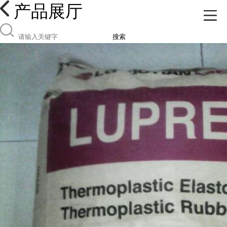
产品展厅
搜索