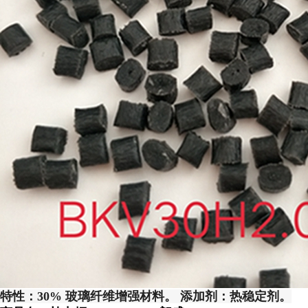
特性：30% 玻璃纤维增强材料。 添加剂：热稳定剂。