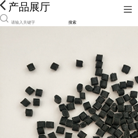
产品展厅
搜索