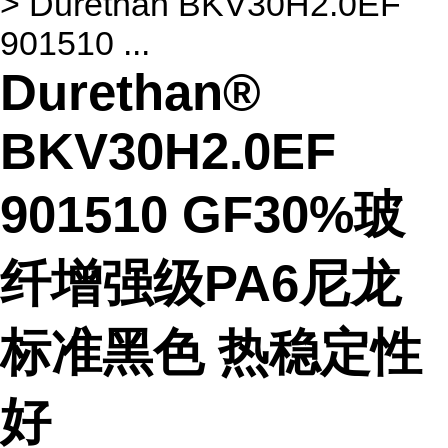
> Durethan BKV30H2.0EF
901510 ...
Durethan®
BKV30H2.0EF
901510 GF30%玻
纤增强级PA6尼龙
标准黑色 热稳定性
好