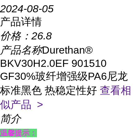
2024-08-05
产品详情
价格：
26.8
产品名称
Durethan®
BKV30H2.0EF 901510
GF30%玻纤增强级PA6尼龙
标准黑色 热稳定性好
查看相
似产品 >
简介
温馨提示：