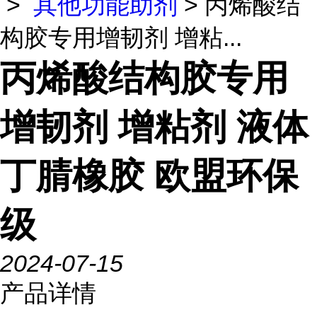
>
其他功能助剂
> 丙烯酸结
构胶专用增韧剂 增粘...
丙烯酸结构胶专用
增韧剂 增粘剂 液体
丁腈橡胶 欧盟环保
级
2024-07-15
产品详情