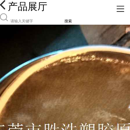
产品展厅
搜索