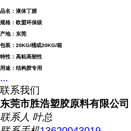
品名：液体丁腈
规格：欧盟环保级
产地：东莞
包装：20KG/桶或20KG/箱
特性：高粘高韧性
用途：结构胶专用
...
联系我们
东莞市胜浩塑胶原料有限公司
联系人
叶总
联系手机
13620043019