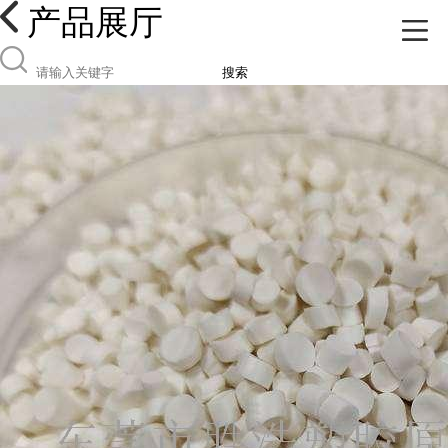
产品展厅
搜索