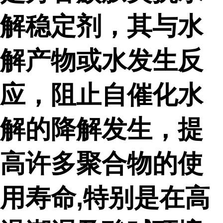
解稳定剂，其与水
解产物或水发生反
应，阻止自催化水
解的降解发生，提
高许多聚合物的使
用寿命,特别是在高