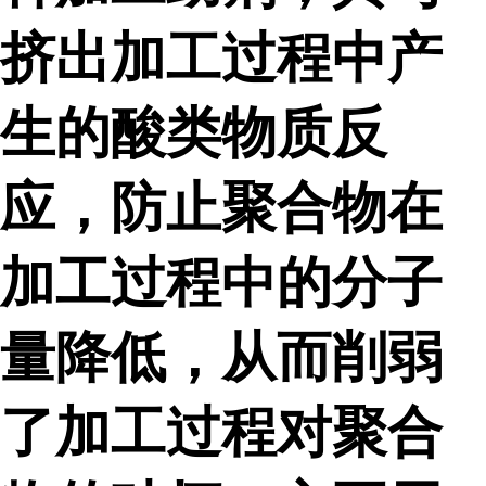
挤出加工过程中产
生的酸类物质反
应，防止聚合物在
加工过程中的分子
量降低，从而削弱
了加工过程对聚合