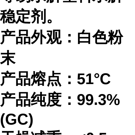
稳定剂。
产品外观：白色粉
末
产品熔点：
51°C
产品纯度：
99.3%
(GC)