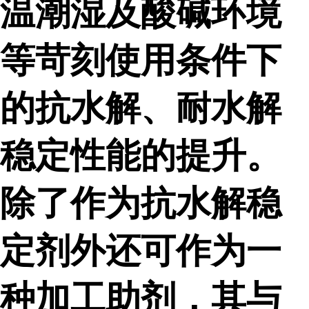
温潮湿及酸碱环境
等苛刻使用条件下
的抗水解、耐水解
稳定性能的提升。
除了作为抗水解稳
定剂外还可作为一
种加工助剂，其与