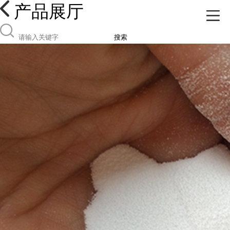
产品展厅
搜索