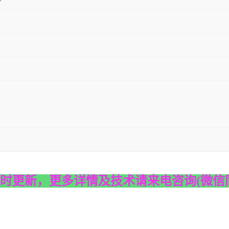
时更新，更多详情及技术请来电咨询
(
微信