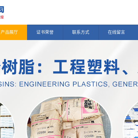
产品展厅
证书荣誉
联系方式
在线留言