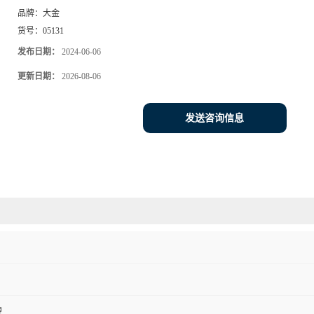
品牌：
大金
货号：
05131
发布日期：
2024-06-06
更新日期：
2026-08-06
发送咨询信息
塑