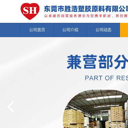
公司首页
公司介绍
公司动态