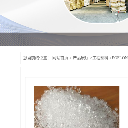
您当前的位置：
网站首页
>
产品展厅
>
工程塑料
>
EOFLO