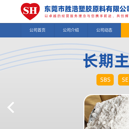
公司首页
公司介绍
公司动态