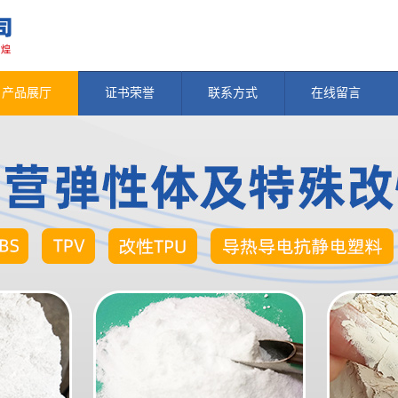
产品展厅
证书荣誉
联系方式
在线留言