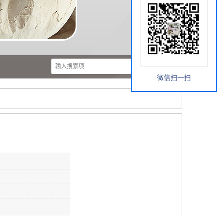
微信扫一扫