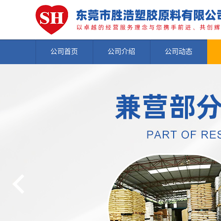
公司首页
公司介绍
公司动态