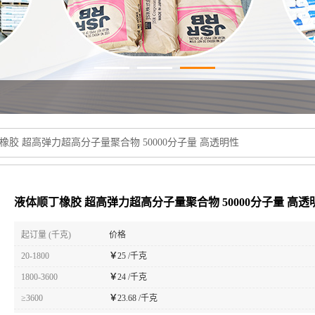
橡胶 超高弹力超高分子量聚合物 50000分子量 高透明性
液体顺丁橡胶 超高弹力超高分子量聚合物 50000分子量 高透
起订量 (千克)
价格
20-1800
￥
25 /千克
1800-3600
￥
24 /千克
≥3600
￥
23.68 /千克