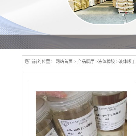
您当前的位置：
网站首页
>
产品展厅
>
液体橡胶
>
液体顺丁