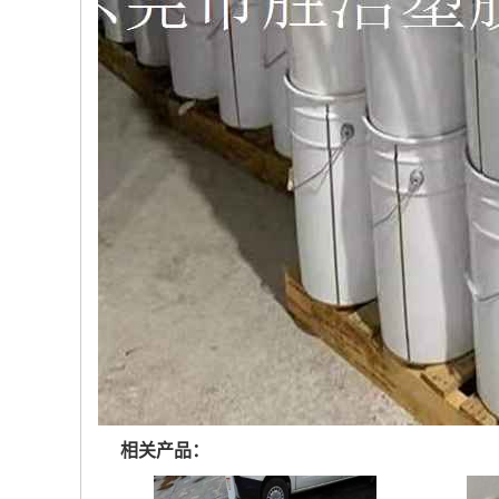
相关产品：