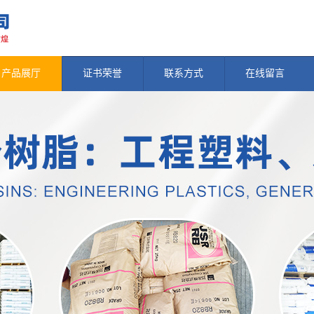
产品展厅
证书荣誉
联系方式
在线留言