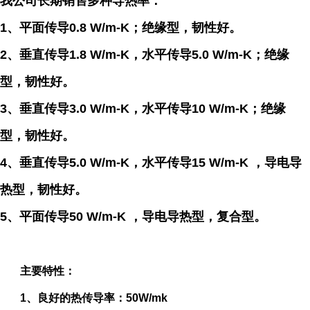
我公司长期销售多种导热率：
1、平面传导0.8 W/m-K；绝缘型，韧性好。
2、
垂直传导1.8 W/m-K，水平传导5.0 W/m-K
；
绝缘
型，韧性好。
3、垂直传导3.0 W/m-K，水平传导10 W/m-K；
绝缘
型，韧性好。
4、垂直传导5.0 W/m-K，水平传导15 W/m-K ，导电导
热型，韧性好。
5、平面传导
50 W/m-K
，
导电导热型
，复合型。
主要特性：
1、良好的热传导率：50W/mk