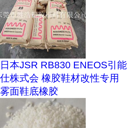
日本JSR RB830 ENEOS引能
仕株式会 橡胶鞋材改性专用
雾面鞋底橡胶