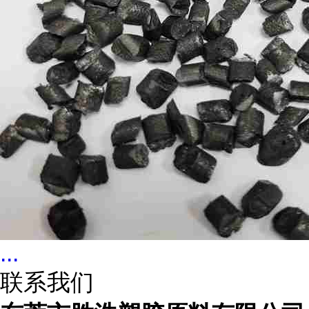
...
联系我们