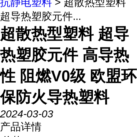
抗静电塑料
> 超散热型塑料
超导热塑胶元件...
超散热型塑料 超导
热塑胶元件 高导热
性 阻燃V0级 欧盟环
保防火导热塑料
2024-03-03
产品详情