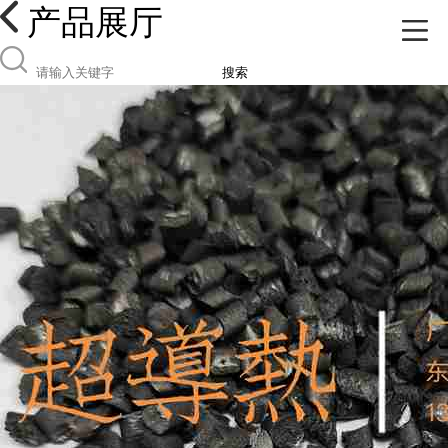
产品展厅
搜索