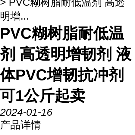
> PVC糊树脂耐低温剂 高透
明增...
PVC糊树脂耐低温
剂 高透明增韧剂 液
体PVC增韧抗冲剂
可1公斤起卖
2024-01-16
产品详情