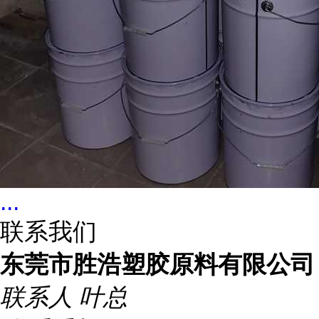
...
联系我们
东莞市胜浩塑胶原料有限公司
联系人
叶总