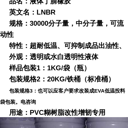
品名：液体丁腈橡胶
英文名：LNBR
规格：30000分子量，中分子量，可流
动性
特性：超耐低温、可抑制成品出油性、
外观：透明或水白透明性液体
样品包装1：1KG/袋（瓶）
包装规格2：20KG/铁桶（标准桶）
包装规格3：也可以应客户要求改装成EVA低温投料
袋包装。电咨询
用途：PVC糊树脂改性增韧专用