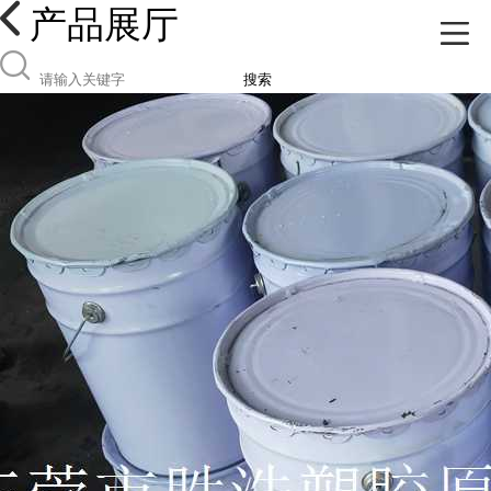
产品展厅
搜索