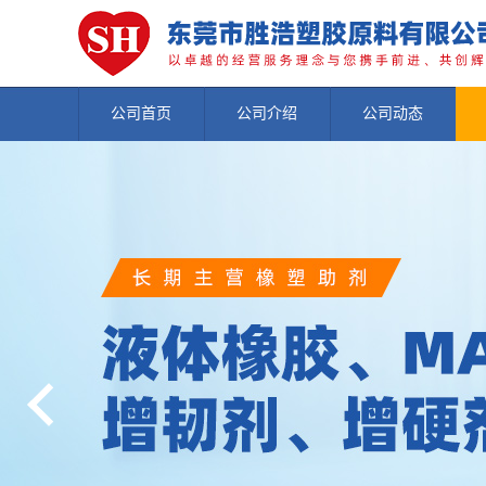
公司首页
公司介绍
公司动态