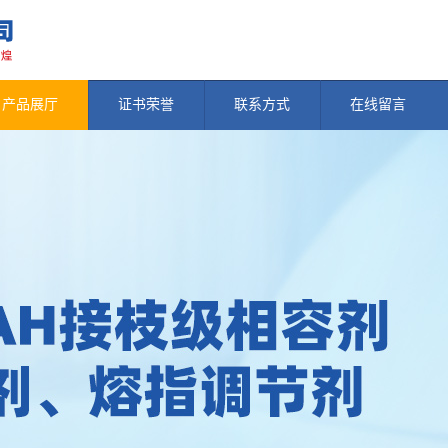
产品展厅
证书荣誉
联系方式
在线留言