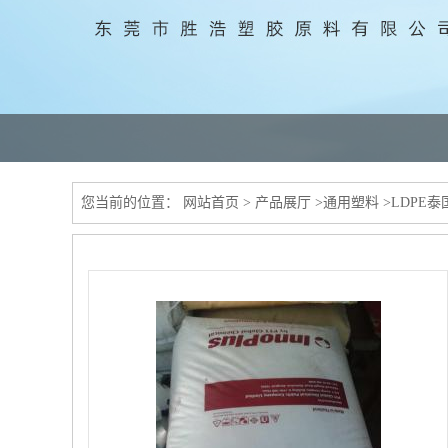
您当前的位置：
网站首页
>
产品展厅
>
通用塑料
>
LDPE泰