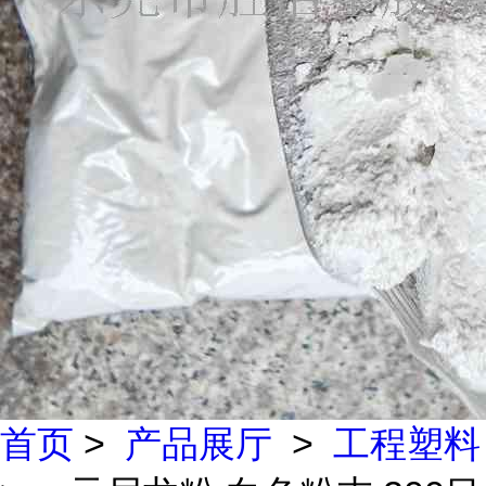
首页
>
产品展厅
>
工程塑料