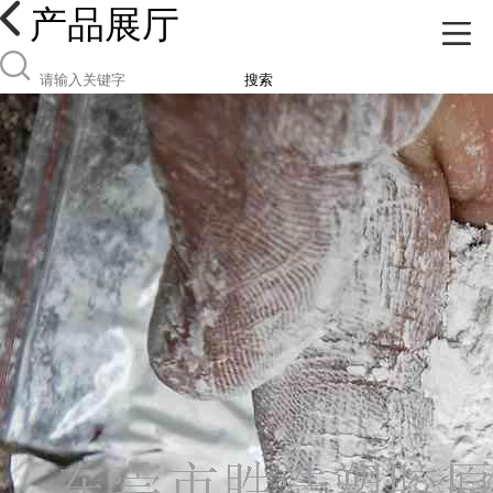
产品展厅
搜索