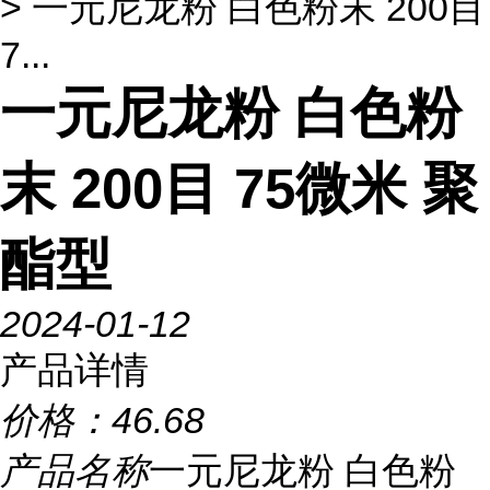
> 一元尼龙粉 白色粉末 200目
7...
一元尼龙粉 白色粉
末 200目 75微米 聚
酯型
2024-01-12
产品详情
价格：
46.68
产品名称
一元尼龙粉 白色粉