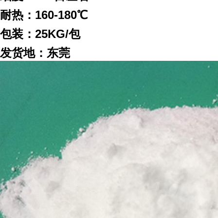
耐热：160-180
℃
包装：25KG/包
发货地：东莞