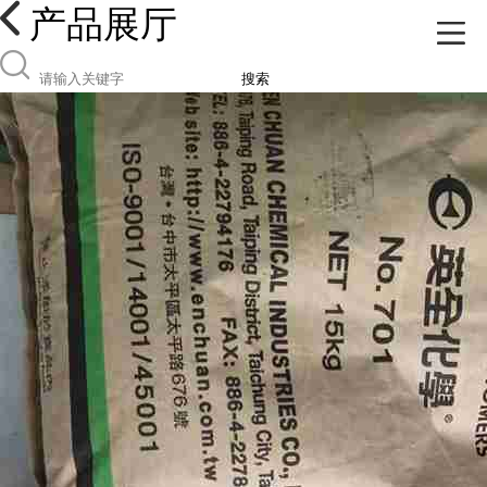
产品展厅
搜索