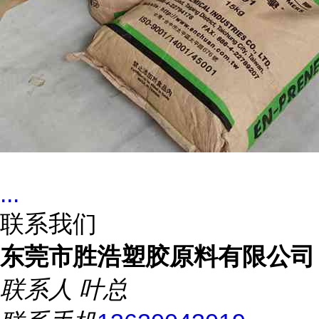
...
联系我们
东莞市胜浩塑胶原料有限公司
联系人
叶总