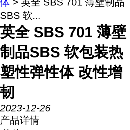
体
> 英全 SBS 701 薄壁制品
SBS 软...
英全 SBS 701 薄壁
制品SBS 软包装热
塑性弹性体 改性增
韧
2023-12-26
产品详情