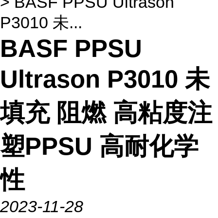
> BASF PPSU Ultrason
P3010 未...
BASF PPSU
Ultrason P3010 未
填充 阻燃 高粘度注
塑PPSU 高耐化学
性
2023-11-28