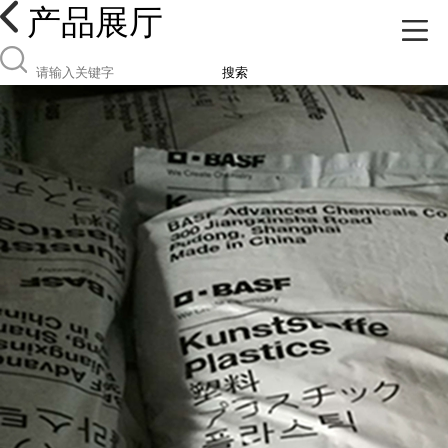
产品展厅
搜索