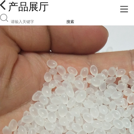
产品展厅
搜索