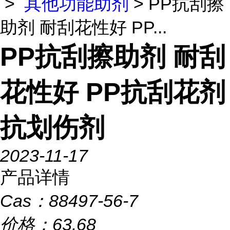
>
其他功能助剂
> PP抗刮擦
助剂 耐刮花性好 PP...
PP抗刮擦助剂 耐刮
花性好 PP抗刮花剂
抗划伤剂
2023-11-17
产品详情
Cas：
88497-56-7
价格：
63.68