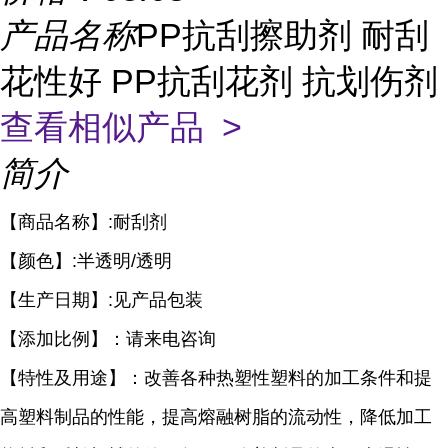
产品名称
PP抗刮擦助剂 耐刮
花性好 PP抗刮花剂 抗划伤剂
查看相似产品 >
简介
【商品名称】:耐刮剂
【颜色】:半透明/透明
【生产日期】:见产品包装
【添加比例】：请来电咨询
【特性及用途】：
改善各种热塑性塑料的加工条件和
提
高塑料制品的性能，提高熔融树
脂的流动性，降低加工