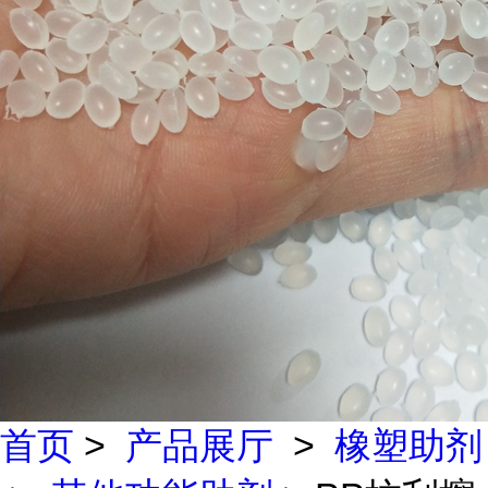
首页
>
产品展厅
>
橡塑助剂