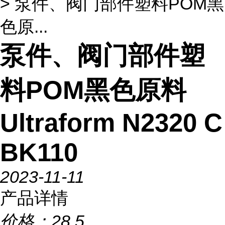
> 泵件、阀门部件塑料POM黑
色原...
泵件、阀门部件塑
料POM黑色原料
Ultraform N2320 C
BK110
2023-11-11
产品详情
价格：
28.5