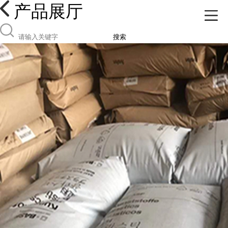
产品展厅
搜索