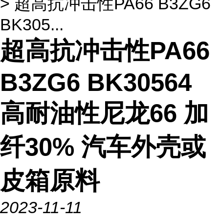
> 超高抗冲击性PA66 B3ZG6
BK305...
超高抗冲击性PA66
B3ZG6 BK30564
高耐油性尼龙66 加
纤30% 汽车外壳或
皮箱原料
2023-11-11