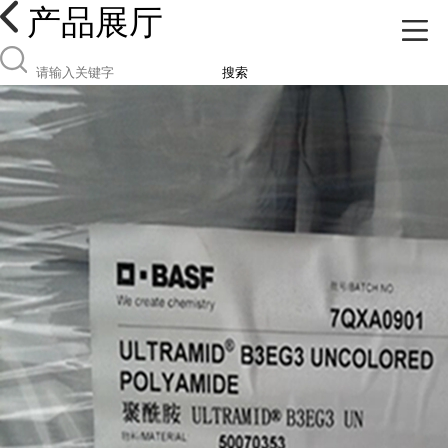
产品展厅
搜索