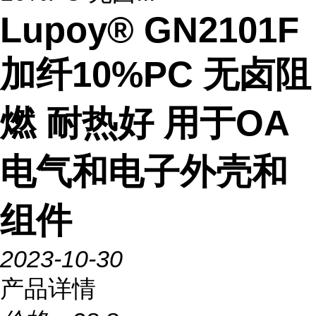
Lupoy® GN2101F
加纤10%PC 无卤阻
燃 耐热好 用于OA
电气和电子外壳和
组件
2023-10-30
产品详情