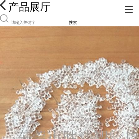
产品展厅
搜索