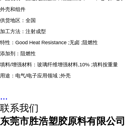
外壳和组件
供货地区：全国
加工方法：注射成型
特性：Good Heat Resistance ;无卤 ;阻燃性
添加剂：阻燃性
填料/增强材料：玻璃纤维增强材料,10% ;填料按重量
用途：电气/电子应用领域 ;外壳
...
联系我们
东莞市胜浩塑胶原料有限公司