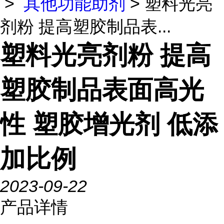
>
其他功能助剂
> 塑料光亮
剂粉 提高塑胶制品表...
塑料光亮剂粉 提高
塑胶制品表面高光
性 塑胶增光剂 低添
加比例
2023-09-22
产品详情