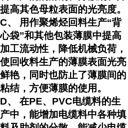
提高其色母粒表面的光亮度。
C、 用作聚烯烃回料生产“背
心袋”和其他包装薄膜中提高
加工流动性，降低机械负荷，
使回收料生产的薄膜表面光亮
鲜艳，同时也防止了薄膜间的
粘结，方便薄膜的使用。
D、 在PE、PVC电缆料的生
产中，能增加电缆料中各种填
料及助剂的分散，能减少电缆