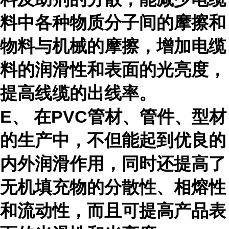
料中各种物质分子间的摩擦和
物料与机械的摩擦，增加电缆
料的润滑性和表面的光亮度，
提高线缆的出线率。
E、 在PVC管材、管件、型材
的生产中，不但能起到优良的
内外润滑作用，同时还提高了
无机填充物的分散性、相熔性
和流动性，而且可提高产品表