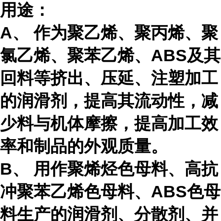
用途：
A、 作为聚乙烯、聚丙烯、聚
氯乙烯、聚苯乙烯、ABS及其
回料等挤出、压延、注塑加工
的润滑剂，提高其流动性，减
少料与机体摩擦，提高加工效
率和制品的外观质量。
B、 用作聚烯烃色母料、高抗
冲聚苯乙烯色母料、ABS色母
料生产的润滑剂、分散剂、并