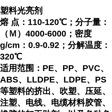
塑料光亮剂
熔 点：110-120℃；分子量：
（Ｍ）4000-6000；密度
g/cm：0.9-0.92；分解温度：
320℃
适用范围：PE、PP、PVC、
ABS、LLDPE、LDPE、PS
等塑料的挤出、吹塑、压延、
注塑、电线、电缆材料胶管、