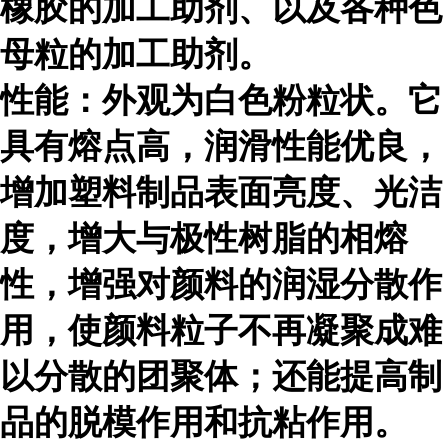
橡胶的加工助剂、以及各种色
母粒的加工助剂。
性能：外观为白色粉粒状。它
具有熔点高，润滑性能优良，
增加塑料制品表面亮度、光洁
度，增大与极性树脂的相熔
性，增强对颜料的润湿分散作
用，使颜料粒子不再凝聚成难
以分散的团聚体；还能提高制
品的脱模作用和抗粘作用。