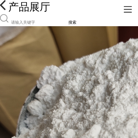
产品展厅
搜索