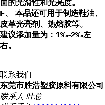
面的光滑性和光亮度。
F、 本品还可用于制造鞋油、
皮革光亮剂、热熔胶等。
建议添加量为：1‰-2‰左
右。
...
联系我们
东莞市胜浩塑胶原料有限公司
联系人
叶总