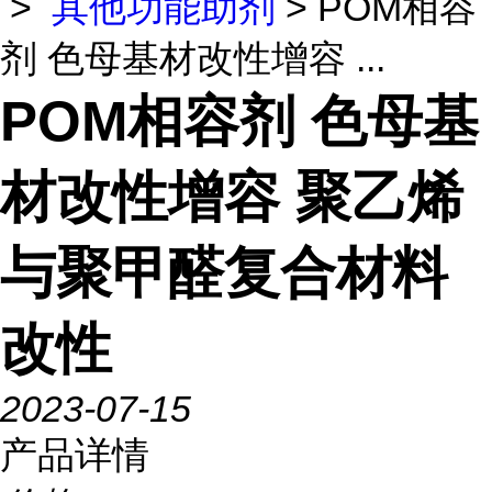
>
其他功能助剂
> POM相容
剂 色母基材改性增容 ...
POM相容剂 色母基
材改性增容 聚乙烯
与聚甲醛复合材料
改性
2023-07-15
产品详情