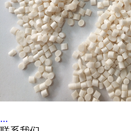
...
联系我们