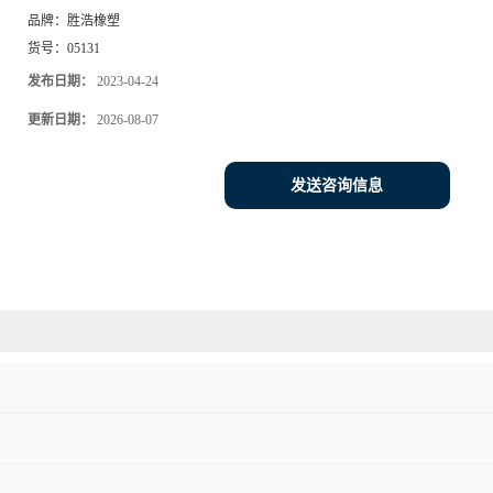
品牌：
胜浩橡塑
货号：
05131
发布日期：
2023-04-24
更新日期：
2026-08-07
发送咨询信息