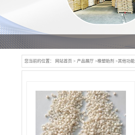
您当前的位置：
网站首页
>
产品展厅
>
橡塑助剂
>
其他功能