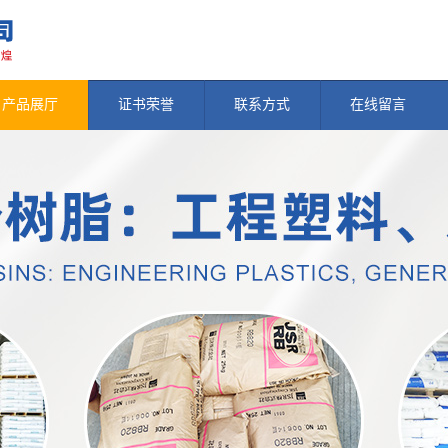
产品展厅
证书荣誉
联系方式
在线留言