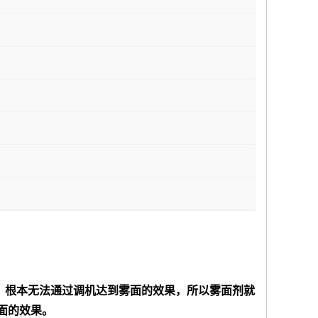
，根本无法通过调机达到雾面的效果，所以雾面剂就
面的效果。