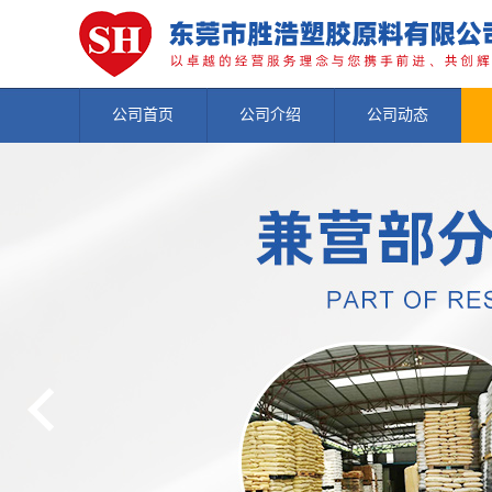
公司首页
公司介绍
公司动态